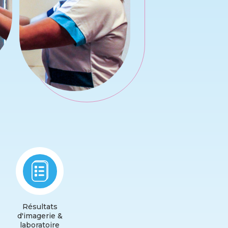
Résultats
d'imagerie &
laboratoire