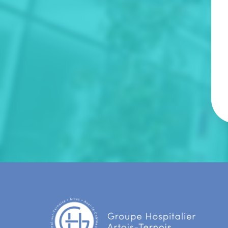
Mélanie