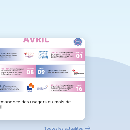
rmanence des usagers du mois de
il
Toutes les actualités