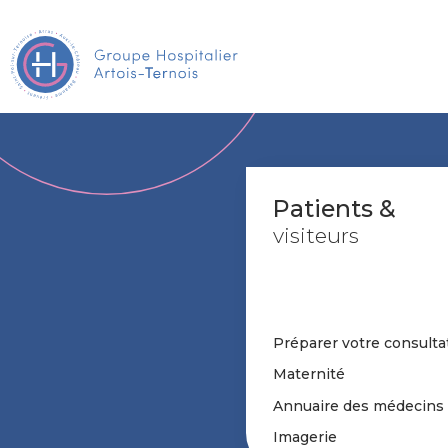
Patients &
visiteurs
Préparer votre consulta
Maternité
Annuaire des médecins
Imagerie