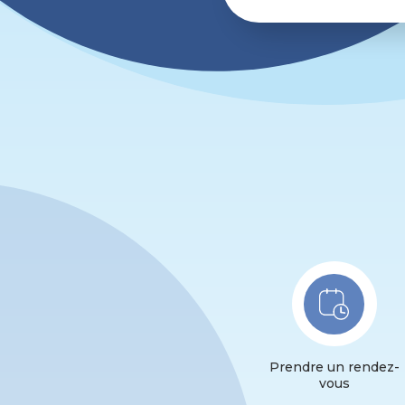
Prendre un rendez-
vous