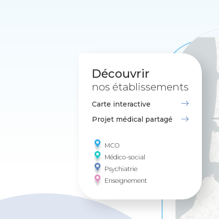
Découvrir
nos établissements
Carte interactive
Projet médical partagé
MCO
Médico-social
Psychiatrie
Enseignement