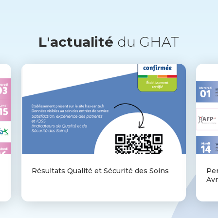
L'actualité
du GHAT
Résultats Qualité et Sécurité des Soins
Pe
Avr