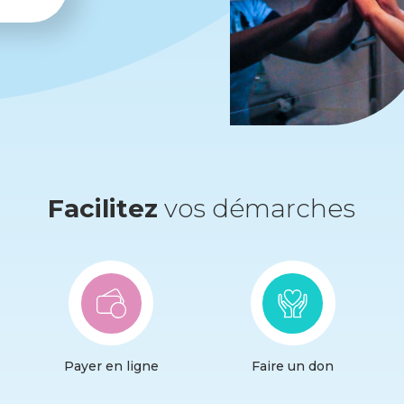
Facilitez
vos démarches
Payer en ligne
Faire un don