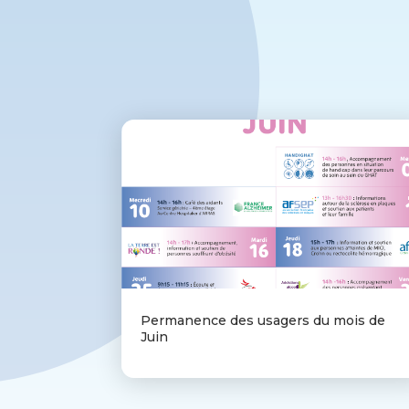
Permanence des usagers du mois de
Juin