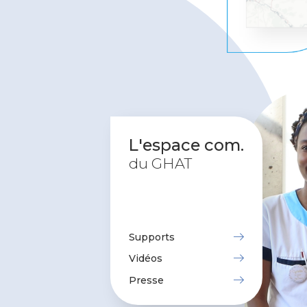
L'espace com.
du GHAT
Supports
Vidéos
Presse