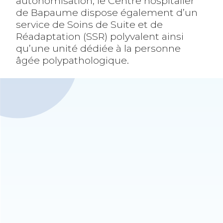
autonomisation, le Centre hospitalier
de Bapaume dispose également d’un
service de Soins de Suite et de
Réadaptation (SSR) polyvalent ainsi
qu’une unité dédiée à la personne
âgée polypathologique.