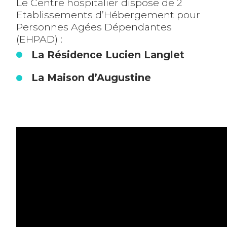
Le Centre hospitalier dispose de 2
Etablissements d’Hébergement pour
Personnes Agées Dépendantes
(EHPAD) :
La Résidence Lucien Langlet
La Maison d’Augustine