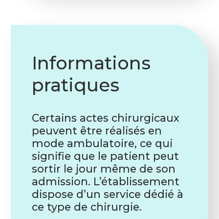
Informations
pratiques
Certains actes chirurgicaux
peuvent être réalisés en
mode ambulatoire, ce qui
signifie que le patient peut
sortir le jour même de son
admission. L’établissement
dispose d’un service dédié à
ce type de chirurgie.