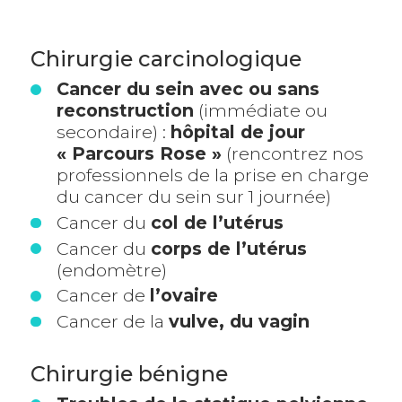
Chirurgie carcinologique
Cancer du sein avec ou sans
reconstruction
(immédiate ou
secondaire) :
hôpital de jour
« Parcours Rose »
(rencontrez nos
professionnels de la prise en charge
du cancer du sein sur 1 journée)
Cancer du
col de l’utérus
Cancer du
corps de l’utérus
(endomètre)
Cancer de
l’ovaire
Cancer de la
vulve, du vagin
Chirurgie bénigne