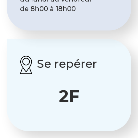
de 8h00 à 18h00
Se repérer
2F