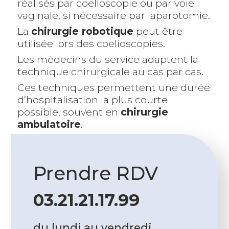
réalisés par coelioscopie ou par voie
vaginale, si nécessaire par laparotomie.
La
chirurgie robotique
peut être
utilisée lors des coelioscopies.
Les médecins du service adaptent la
technique chirurgicale au cas par cas.
Ces techniques permettent une durée
d’hospitalisation la plus courte
possible, souvent en
chirurgie
ambulatoire
.
Prendre RDV
03.21.21.17.99
du lundi au vendredi