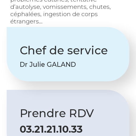
d’autolyse, vomissements, chutes,
céphalées, ingestion de corps
étrangers…
Chef de service
Dr Julie GALAND
Prendre RDV
03.21.21.10.33