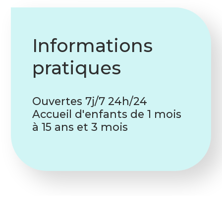
Informations
pratiques
Ouvertes 7j/7 24h/24
Accueil d'enfants de 1 mois
à 15 ans et 3 mois