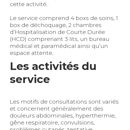
cette activité.
Le service comprend 4 boxs de soins, 1
box de déchoquage, 2 chambres
d’Hospitalisation de Courte Durée
(HCD) comprenant 3 lits, un bureau
médical et paramédical ainsi qu’un
espace attente.
Les activités du
service
Les motifs de consultations sont variés
et concernent généralement des
douleurs abdominales, hyperthermie,
gêne respiratoire, convulsions,
problèmes cutanés, tentative