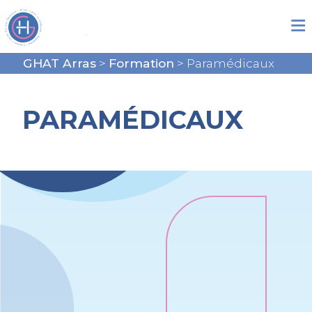
GHAT Arras
>
Formation
>
Paramédicaux
PARAMÉDICAUX