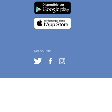
Nous suivre :