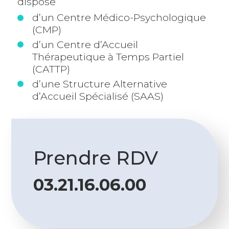
dispose
d’un Centre Médico-Psychologique
(CMP)
d’un Centre d’Accueil
Thérapeutique à Temps Partiel
(CATTP)
d’une Structure Alternative
d’Accueil Spécialisé (SAAS)
Prendre RDV
03.21.16.06.00