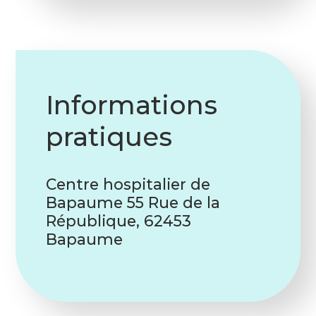
Informations
pratiques
Centre hospitalier de
Bapaume 55 Rue de la
République, 62453
Bapaume