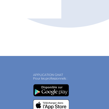
APPLICATION GHAT
Pour les professionnels :