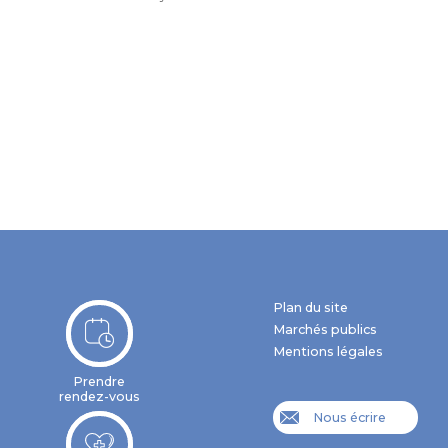
Plan du site
Marchés publics
Mentions légales
Prendre
rendez-vous
Nous écrire