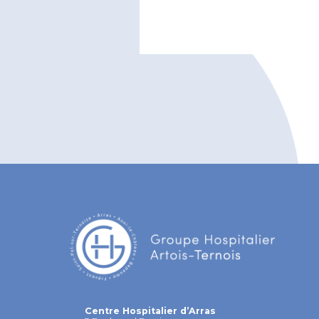
Centre Hospitalier d’Arras