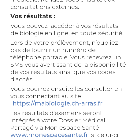
consultations externes.
Vos résultats :
Vous pouvez accéder à vos résultats
de biologie en ligne, en toute sécurité.
Lors de votre prélèvement, n’oubliez
pas de fournir un numéro de
téléphone portable. Vous recevrez un
SMS vous avertissant de la disponibilité
de vos résultats ainsi que vos codes
d’accès.
Vous pourrez ensuite les consulter en
vous connectant au site
:
https://mabiologie.ch-arras.fr
Les résultats d’examens seront
intégrés à votre Dossier Médical
Partagé via Mon espace Santé
www.monespacesante.fr
si celui-ci