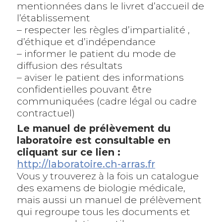
mentionnées dans le livret d’accueil de
l’établissement
– respecter les règles d’impartialité ,
d’éthique et d’indépendance
– informer le patient du mode de
diffusion des résultats
– aviser le patient des informations
confidentielles pouvant être
communiquées (cadre légal ou cadre
contractuel)
Le manuel de prélèvement du
laboratoire est consultable en
cliquant sur ce lien :
http://laboratoire.ch-arras.fr
Vous y trouverez à la fois un catalogue
des examens de biologie médicale,
mais aussi un manuel de prélèvement
qui regroupe tous les documents et