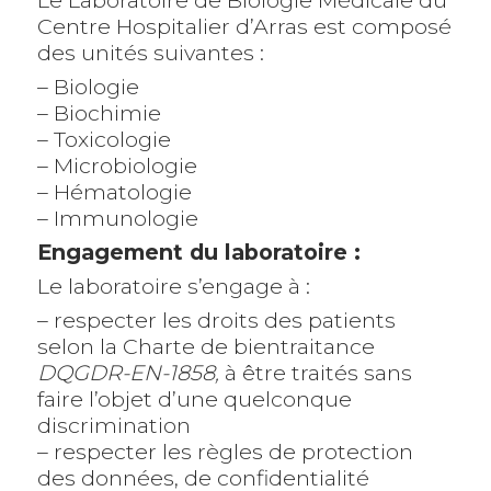
Centre Hospitalier d’Arras est composé
des unités suivantes :
– Biologie
– Biochimie
– Toxicologie
– Microbiologie
– Hématologie
– Immunologie
Engagement du laboratoire :
Le laboratoire s’engage à :
– respecter les droits des patients
selon la Charte de bientraitance
DQGDR-EN-1858,
à être traités sans
faire l’objet d’une quelconque
discrimination
– respecter les règles de protection
des données, de confidentialité