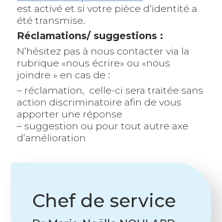
est activé et si votre pièce d’identité a
été transmise.
Réclamations/ suggestions :
N’hésitez pas à nous contacter via la
rubrique «nous écrire» ou «nous
joindre » en cas de :
– réclamation, celle-ci sera traitée sans
action discriminatoire afin de vous
apporter une réponse
– suggestion ou pour tout autre axe
d’amélioration
Chef de service