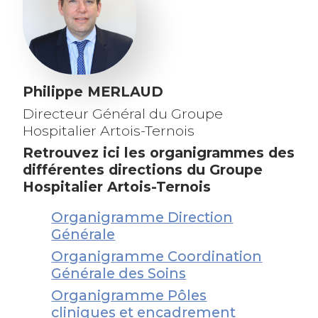
Philippe MERLAUD
Directeur Général du Groupe
Hospitalier Artois-Ternois
Retrouvez ici les organigrammes des
différentes directions du Groupe
Hospitalier Artois-Ternois
Organigramme Direction
Générale
Organigramme Coordination
Générale des Soins
Organigramme Pôles
cliniques et encadrement