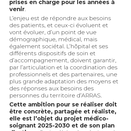
prises en charge pour les années à
venir
.
L’enjeu est de répondre aux besoins
des patients, et ceux-ci évoluent et
vont évoluer, d’un point de vue
démographique, médical, mais
également sociétal. L’hôpital et ses
différents dispositifs de soin et
d’accompagnement, doivent garantir,
par l’articulation et la coordination des
professionnels et des partenaires, une
plus grande adaptation des moyens et
des réponses aux besoins des
personnes du territoire d’ARRAS.
Cette ambition pour se réaliser doit
être concrète, partagée et réaliste,
elle est l’objet du projet médico-
soignant 2025-2030 et de son plan