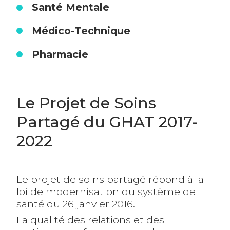
Santé Mentale
Médico-Technique
Pharmacie
Le Projet de Soins
Partagé du GHAT 2017-
2022
Le projet de soins partagé répond à la
loi de modernisation du système de
santé du 26 janvier 2016.
La qualité des relations et des