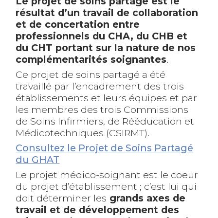
Le projet de soins partagé est le
résultat d’un travail de collaboration
et de concertation entre
professionnels du CHA, du CHB et
du CHT portant sur la nature de nos
complémentarités soignantes
.
Ce projet de soins partagé a été
travaillé par l’encadrement des trois
établissements et leurs équipes et par
les membres des trois Commissions
de Soins Infirmiers, de Rééducation et
Médicotechniques (CSIRMT).
Consultez le Projet de Soins Partagé
du GHAT
Le projet médico-soignant est le coeur
du projet d’établissement ; c’est lui qui
doit déterminer les
grands axes de
travail et de développement des