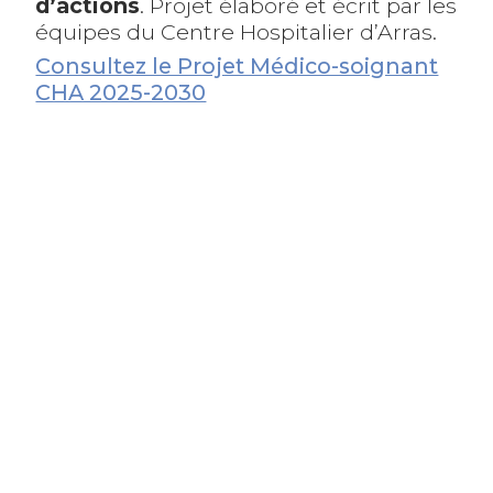
d’actions
. Projet élaboré et écrit par les
équipes du Centre Hospitalier d’Arras.
Consultez le Projet Médico-soignant
CHA 2025-2030