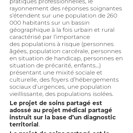
pratiques professionnelles, le
rayonnement des réponses soignantes
s’étendent sur une population de 260
000 habitants sur un bassin
géographique à la fois urbain et rural
caractérisé par l’importance
des populations à risque (personnes
âgées, population carcérale, personnes
en situation de handicap, personnes en
situation de précarité, enfants…)
présentant une mixité sociale et
culturelle, des foyers d’hébergements
sociaux d’urgences, une population
vieillissante, des populations isolées.
Le projet de soins partagé est
adossé au projet médical partagé
instruit sur la base d’un diagnostic
territorial
.