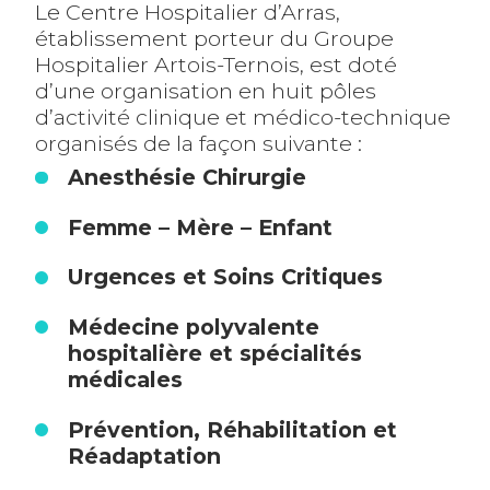
Le Centre Hospitalier d’Arras,
établissement porteur du Groupe
Hospitalier Artois-Ternois, est doté
d’une organisation en huit pôles
d’activité clinique et médico-technique
organisés de la façon suivante :
Anesthésie Chirurgie
Femme – Mère – Enfant
Urgences et Soins Critiques
Médecine polyvalente
hospitalière et spécialités
médicales
Prévention, Réhabilitation et
Réadaptation