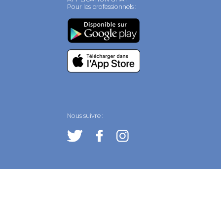
Pour les professionnels :
Nous suivre :