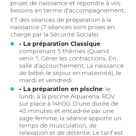
projet de naissance et répondre à vos
besoins en terme d’accompagnement,
ET des séances de préparation à la
naissance (7 séances sont prises en
charge par la Sécurité Sociale)
• La préparation Classique
comprenant 5 thèmes (Quand
venir ?, Gérer les contractions, En
salle d’accouchement, La naissance
de bébé, le séjour en maternité), le
mardi et vendredi
• La préparation en piscine
: le
lundi, à la piscine Aquarena. RDV
sur place à 14h00. D’une durée de
45 minutes et encadrée par une
sage-femme, la séance apporte un
temps de musculation, de
relaxation et de détente. Le tarif est