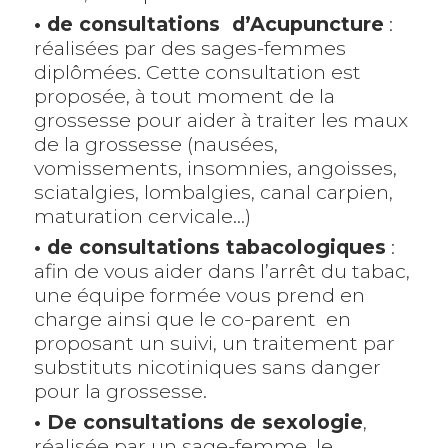
• de consultations d’Acupuncture
:
réalisées par des sages-femmes
diplômées. Cette consultation est
proposée, à tout moment de la
grossesse pour aider à traiter les maux
de la grossesse (nausées,
vomissements, insomnies, angoisses,
sciatalgies, lombalgies, canal carpien,
maturation cervicale…)
• de consultations tabacologiques
:
afin de vous aider dans l’arrêt du tabac,
une équipe formée vous prend en
charge ainsi que le co-parent en
proposant un suivi, un traitement par
substituts nicotiniques sans danger
pour la grossesse.
• De consultations de sexologie
,
réalisée par un sage-femme, le