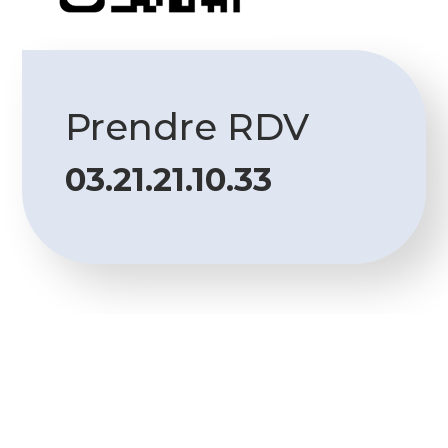
Prendre RDV
03.21.21.10.33