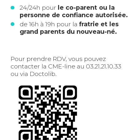
24/24h pour
le co-parent ou la
personne de confiance autorisée.
de 16h à 19h pour la
fratrie et les
grand parents du nouveau-né.
Pour prendre RDV, vous pouvez
contacter la CME-line au 03.21.21.10.33
ou via Doctolib.