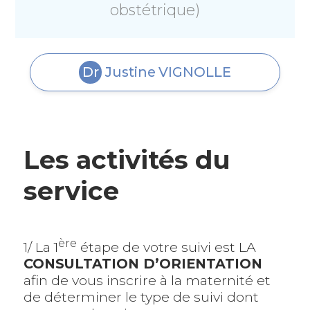
obstétrique)
Dr
Justine
VIGNOLLE
Les activités du
service
ère
1/ La 1
étape de votre suivi est LA
CONSULTATION D’ORIENTATION
afin de vous inscrire à la maternité et
de déterminer le type de suivi dont