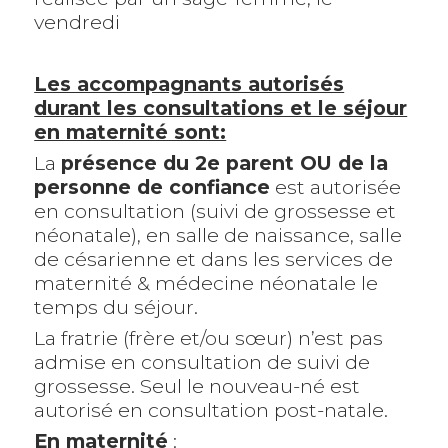
vendredi
Les accompagnants autorisés
durant les consultations et le séjour
en maternité sont:
La
présence du 2e parent OU de la
personne de confiance
est autorisée
en consultation (suivi de grossesse et
néonatale), en salle de naissance, salle
de césarienne et dans les services de
maternité & médecine néonatale le
temps du séjour.
La fratrie (frère et/ou sœur) n’est pas
admise en consultation de suivi de
grossesse. Seul le nouveau-né est
autorisé en consultation post-natale.
En maternité
: