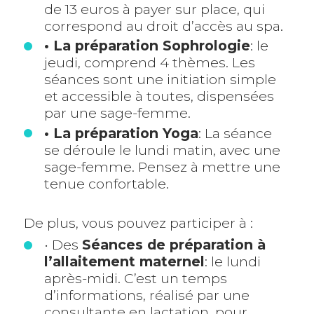
de 13 euros à payer sur place, qui
correspond au droit d’accès au spa.
• La préparation Sophrologie
: le
jeudi, comprend 4 thèmes. Les
séances sont une initiation simple
et accessible à toutes, dispensées
par une sage-femme.
• La préparation Yoga
: La séance
se déroule le lundi matin, avec une
sage-femme. Pensez à mettre une
tenue confortable.
De plus, vous pouvez participer à :
• Des
Séances de préparation à
l’allaitement maternel
: le lundi
après-midi. C’est un temps
d’informations, réalisé par une
consultante en lactation, pour