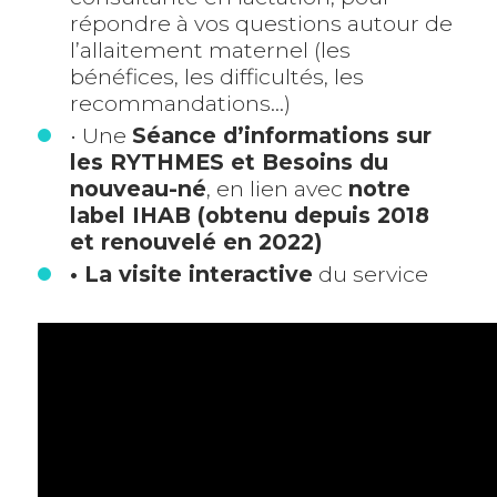
répondre à vos questions autour de
l’allaitement maternel (les
bénéfices, les difficultés, les
recommandations…)
• Une
Séance d’informations sur
les RYTHMES et Besoins du
nouveau-né
, en lien avec
notre
label IHAB (obtenu depuis 2018
et renouvelé en 2022)
• La visite interactive
du service