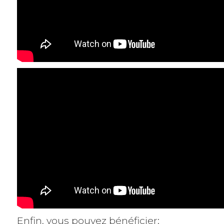
Enfin, vous pouvez bénéficier: