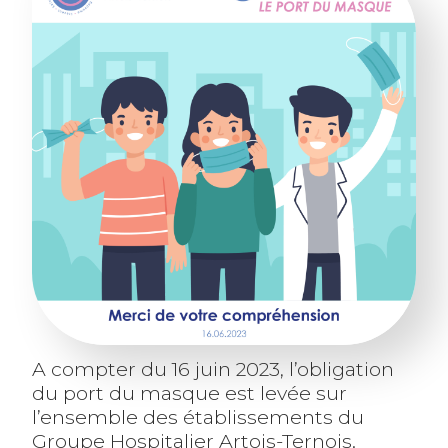
A compter du 16 juin 2023, l’obligation
du port du masque est levée sur
l’ensemble des établissements du
Groupe Hospitalier Artois-Ternois.