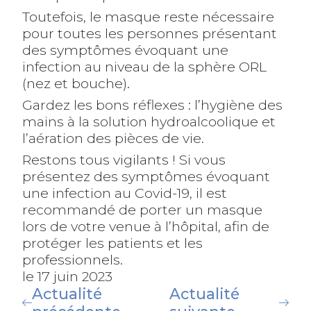
Toutefois, le masque reste nécessaire
pour toutes les personnes présentant
des symptômes évoquant une
infection au niveau de la sphère ORL
(nez et bouche).
Gardez les bons réflexes : l’hygiène des
mains à la solution hydroalcoolique et
l’aération des pièces de vie.
Restons tous vigilants ! Si vous
présentez des symptômes évoquant
une infection au Covid-19, il est
recommandé de porter un masque
lors de votre venue à l’hôpital, afin de
protéger les patients et les
professionnels.
le 17 juin 2023
Actualité
Actualité