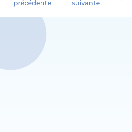
précédente
suivante