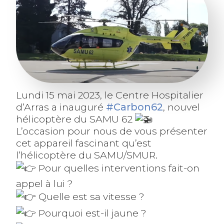
Lundi 15 mai 2023, le Centre Hospitalier
d’Arras a inauguré
#Carbon62
, nouvel
hélicoptère du SAMU 62
L’occasion pour nous de vous présenter
cet appareil fascinant qu’est
l’hélicoptère du SAMU/SMUR.
Pour quelles interventions fait-on
appel à lui ?
Quelle est sa vitesse ?
Pourquoi est-il jaune ?