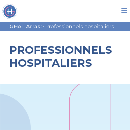
GHAT Arras
>
Professionnels hospitaliers
PROFESSIONNELS
HOSPITALIERS