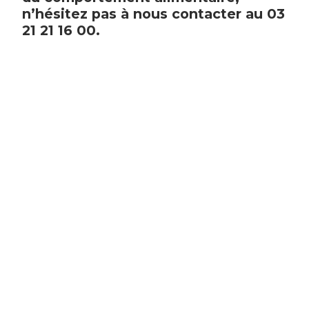
n’hésitez pas à nous contacter au 03
21 21 16 00.