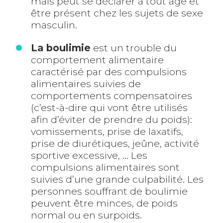
mais peut se déclarer à tout âge et
être présent chez les sujets de sexe
masculin.
La boulimie
est un trouble du
comportement alimentaire
caractérisé par des compulsions
alimentaires suivies de
comportements compensatoires
(c’est-à-dire qui vont être utilisés
afin d’éviter de prendre du poids):
vomissements, prise de laxatifs,
prise de diurétiques, jeûne, activité
sportive excessive, … Les
compulsions alimentaires sont
suivies d’une grande culpabilité. Les
personnes souffrant de boulimie
peuvent être minces, de poids
normal ou en surpoids.