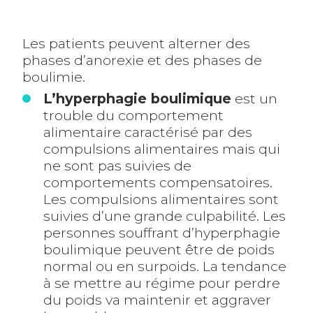
Les patients peuvent alterner des
phases d’anorexie et des phases de
boulimie.
L’hyperphagie boulimique
est un
trouble du comportement
alimentaire caractérisé par des
compulsions alimentaires mais qui
ne sont pas suivies de
comportements compensatoires.
Les compulsions alimentaires sont
suivies d’une grande culpabilité. Les
personnes souffrant d’hyperphagie
boulimique peuvent être de poids
normal ou en surpoids. La tendance
à se mettre au régime pour perdre
du poids va maintenir et aggraver