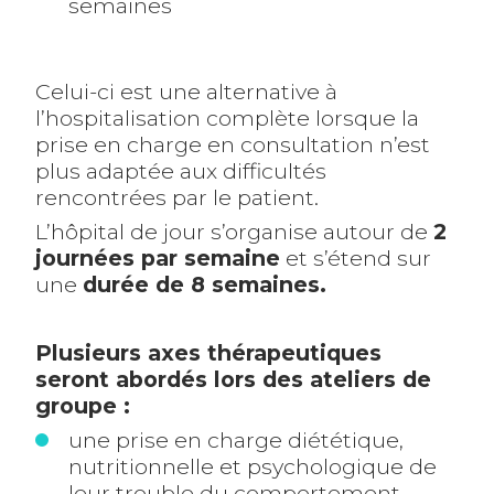
semaines
Celui-ci est une alternative à
l’hospitalisation complète lorsque la
prise en charge en consultation n’est
plus adaptée aux difficultés
rencontrées par le patient.
L’hôpital de jour s’organise autour de
2
journées par semaine
et s’étend sur
une
durée de 8 semaines.
Plusieurs axes thérapeutiques
seront abordés lors des ateliers de
groupe :
une prise en charge diététique,
nutritionnelle et psychologique de
leur trouble du comportement