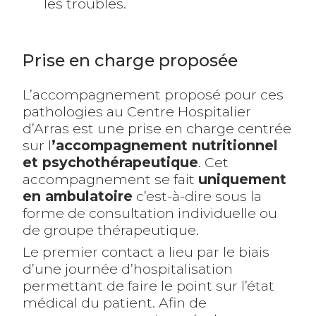
les troubles.
Prise en charge proposée
L’accompagnement proposé pour ces
pathologies au Centre Hospitalier
d’Arras est une prise en charge centrée
sur l
’accompagnement nutritionnel
et psychothérapeutique
. Cet
accompagnement se fait
uniquement
en ambulatoire
c’est-à-dire sous la
forme de consultation individuelle ou
de groupe thérapeutique.
Le premier contact a lieu par le biais
d’une journée d’hospitalisation
permettant de faire le point sur l’état
médical du patient. Afin de