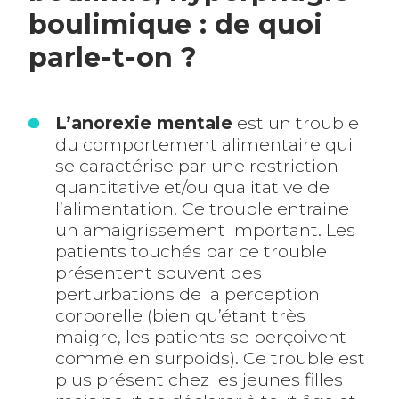
boulimique : de quoi
parle-t-on ?
L’anorexie mentale
est un trouble
du comportement alimentaire qui
se caractérise par une restriction
quantitative et/ou qualitative de
l’alimentation. Ce trouble entraine
un amaigrissement important. Les
patients touchés par ce trouble
présentent souvent des
perturbations de la perception
corporelle (bien qu’étant très
maigre, les patients se perçoivent
comme en surpoids). Ce trouble est
plus présent chez les jeunes filles