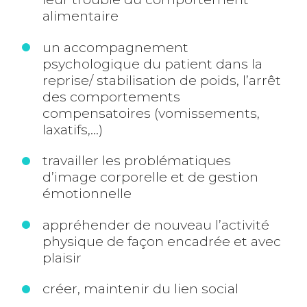
alimentaire
un accompagnement
psychologique du patient dans la
reprise/ stabilisation de poids, l’arrêt
des comportements
compensatoires (vomissements,
laxatifs,…)
travailler les problématiques
d’image corporelle et de gestion
émotionnelle
appréhender de nouveau l’activité
physique de façon encadrée et avec
plaisir
créer, maintenir du lien social