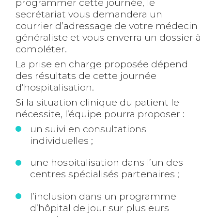
programmer cette journée, le
secrétariat vous demandera un
courrier d’adressage de votre médecin
généraliste et vous enverra un dossier à
compléter.
La prise en charge proposée dépend
des résultats de cette journée
d’hospitalisation.
Si la situation clinique du patient le
nécessite, l’équipe pourra proposer :
un suivi en consultations
individuelles ;
une hospitalisation dans l’un des
centres spécialisés partenaires ;
l’inclusion dans un programme
d’hôpital de jour sur plusieurs