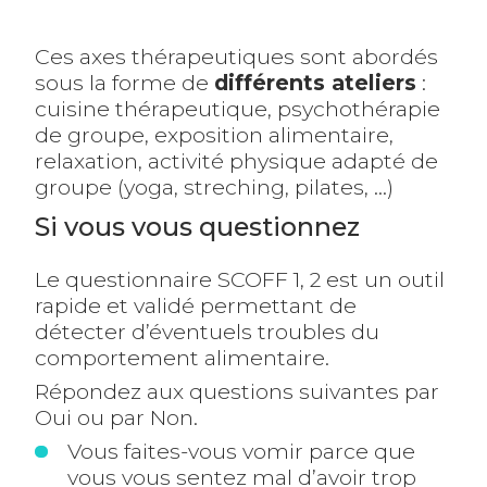
Ces axes thérapeutiques sont abordés
sous la forme de
différents ateliers
:
cuisine thérapeutique, psychothérapie
de groupe, exposition alimentaire,
relaxation, activité physique adapté de
groupe (yoga, streching, pilates, …)
Si vous vous questionnez
Le questionnaire SCOFF 1, 2 est un outil
rapide et validé permettant de
détecter d’éventuels troubles du
comportement alimentaire.
Répondez aux questions suivantes par
Oui ou par Non.
Vous faites-vous vomir parce que
vous vous sentez mal d’avoir trop