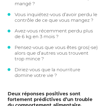
mangé ?
Vous inquiétez-vous d’avoir perdu le
contrôle de ce que vous mangez ?
Avez-vous récemment perdu plus
de 6 kg en 3 mois ?
Pensez-vous que vous êtes gros(-se)
alors que d’autres vous trouvent
trop mince ?
Diriez-vous que la nourriture
domine votre vie ?
Deux réponses positives sont
fortement prédictives d’un trouble
du comportement alimentaire,