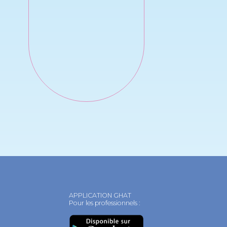
APPLICATION GHAT
Pour les professionnels :