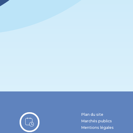
Plan du site
Marchés publics
Mentions légales