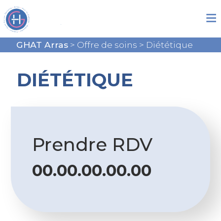
GHAT Arras
>
Offre de soins
>
Diététique
DIÉTÉTIQUE
Prendre RDV
00.00.00.00.00