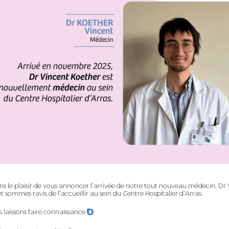
s le plaisir de vous annoncer l’arrivée de notre tout nouveau médecin, Dr
t sommes ravis de l’accueillir au sein du Centre Hospitalier d’Arras.
 laissons faire connaissance