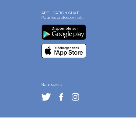
APPLICATION GHAT
Pour les professionnels :
Nous suivre :